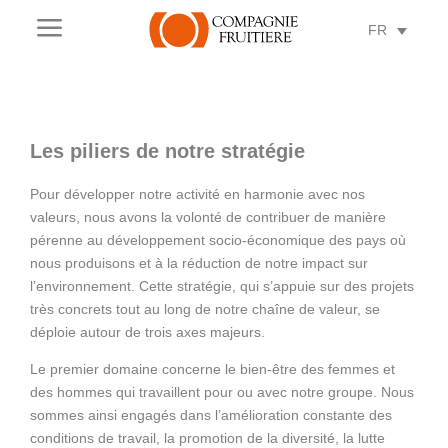
a
FR
Les piliers de notre stratégie
Pour développer notre activité en harmonie avec nos
valeurs, nous avons la volonté de contribuer de manière
pérenne au développement socio-économique des pays où
nous produisons et à la réduction de notre impact sur
l’environnement. Cette stratégie, qui s’appuie sur des projets
très concrets tout au long de notre chaîne de valeur, se
déploie autour de trois axes majeurs.
Le premier domaine concerne le bien-être des femmes et
des hommes qui travaillent pour ou avec notre groupe. Nous
sommes ainsi engagés dans l’amélioration constante des
conditions de travail, la promotion de la diversité, la lutte