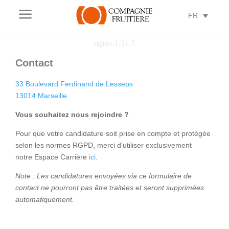
a
FR
Contact
33 Boulevard Ferdinand de Lesseps
13014 Marseille
Vous souhaitez nous rejoindre ?
Pour que votre candidature soit prise en compte et protégée
selon les normes RGPD, merci d’utiliser exclusivement
notre Espace Carrière
ici
.
Note : Les candidatures envoyées via ce formulaire de
contact ne pourront pas être traitées et seront supprimées
automatiquement.