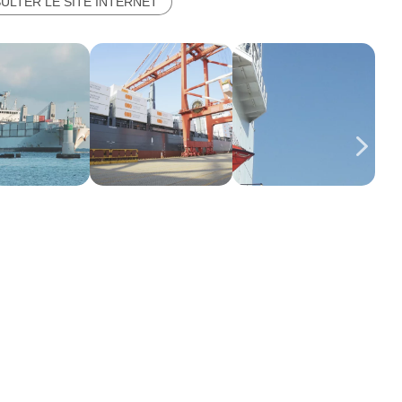
ULTER LE SITE INTERNET