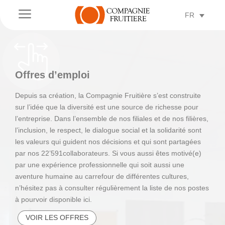
a
FR
Offres d’emploi
Depuis sa création, la Compagnie Fruitière s’est construite
sur l’idée que la diversité est une source de richesse pour
l’entreprise. Dans l’ensemble de nos filiales et de nos filières,
l’inclusion, le respect, le dialogue social et la solidarité sont
les valeurs qui guident nos décisions et qui sont partagées
par nos 22’591collaborateurs. Si vous aussi êtes motivé(e)
par une expérience professionnelle qui soit aussi une
aventure humaine au carrefour de différentes cultures,
n’hésitez pas à consulter régulièrement la liste de nos postes
à pourvoir disponible ici.
VOIR LES OFFRES