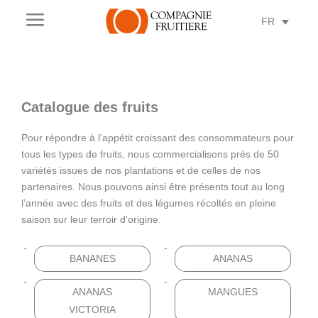
a
FR
Catalogue des fruits
Pour répondre à l’appétit croissant des consommateurs pour
tous les types de fruits, nous commercialisons près de 50
variétés issues de nos plantations et de celles de nos
partenaires. Nous pouvons ainsi être présents tout au long
l’année avec des fruits et des légumes récoltés en pleine
saison sur leur terroir d’origine.
BANANES
ANANAS
ANANAS
MANGUES
VICTORIA