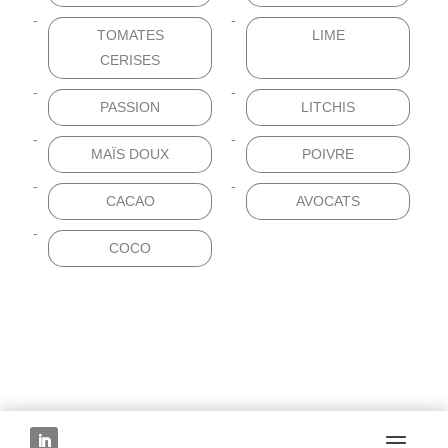
TOMATES
LIME
CERISES
PASSION
LITCHIS
MAÏS DOUX
POIVRE
CACAO
AVOCATS
COCO