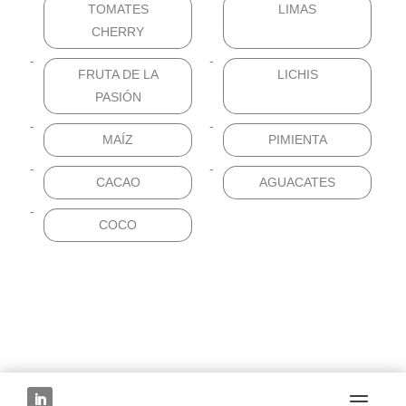
TOMATES
LIMAS
CHERRY
FRUTA DE LA
LICHIS
PASIÓN
MAÍZ
PIMIENTA
CACAO
AGUACATES
COCO