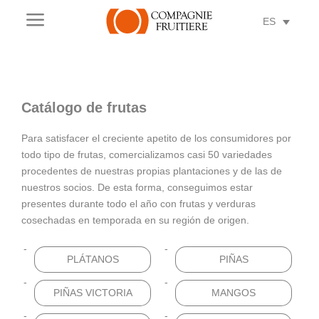
a
ES
Catálogo de frutas
Para satisfacer el creciente apetito de los consumidores por
todo tipo de frutas, comercializamos casi 50 variedades
procedentes de nuestras propias plantaciones y de las de
nuestros socios. De esta forma, conseguimos estar
presentes durante todo el año con frutas y verduras
cosechadas en temporada en su región de origen.
PLÁTANOS
PIÑAS
PIÑAS VICTORIA
MANGOS