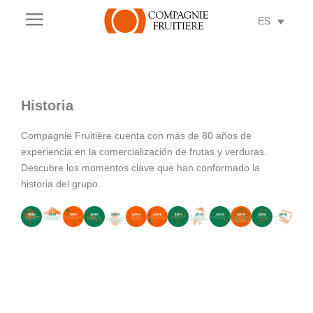
a
ES
Historia
Compagnie Fruitière cuenta con más de 80 años de
experiencia en la comercialización de frutas y verduras.
Descubre los momentos clave que han conformado la
historia del grupo.