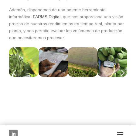
Además, disponemos de una potente herramienta
informática,
FARMS Digital
, que nos proporciona una visión
precisa de nuestros rendimientos en tiempo real, planta por
planta, y nos permite evaluar los volúmenes de producción
que necesitaremos procesar.