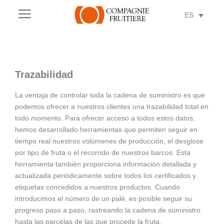
a
ES
Trazabilidad
La ventaja de controlar toda la cadena de suministro es que
podemos ofrecer a nuestros clientes una trazabilidad total en
todo momento. Para ofrecer acceso a todos estos datos,
hemos desarrollado herramientas que permiten seguir en
tiempo real nuestros volúmenes de producción, el desglose
por tipo de fruta o el recorrido de nuestros barcos. Esta
herramienta también proporciona información detallada y
actualizada periódicamente sobre todos los certificados y
etiquetas concedidos a nuestros productos. Cuando
introducimos el número de un palé, es posible seguir su
progreso paso a paso, rastreando la cadena de suministro
hasta las parcelas de las que procede la fruta.