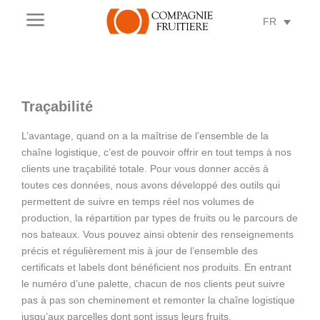
a
FR
Traçabilité
L’avantage, quand on a la maîtrise de l’ensemble de la
chaîne logistique, c’est de pouvoir offrir en tout temps à nos
clients une traçabilité totale. Pour vous donner accès à
toutes ces données, nous avons développé des outils qui
permettent de suivre en temps réel nos volumes de
production, la répartition par types de fruits ou le parcours de
nos bateaux. Vous pouvez ainsi obtenir des renseignements
précis et régulièrement mis à jour de l’ensemble des
certificats et labels dont bénéficient nos produits. En entrant
le numéro d’une palette, chacun de nos clients peut suivre
pas à pas son cheminement et remonter la chaîne logistique
jusqu’aux parcelles dont sont issus leurs fruits.