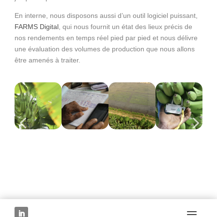
En interne, nous disposons aussi d’un outil logiciel puissant,
FARMS Digital
, qui nous fournit un état des lieux précis de
nos rendements en temps réel pied par pied et nous délivre
une évaluation des volumes de production que nous allons
être amenés à traiter.