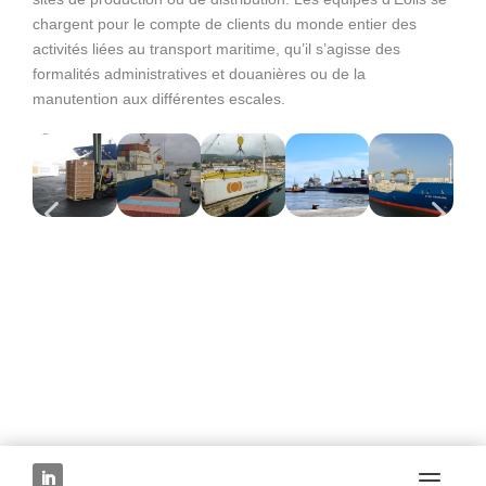
chargent pour le compte de clients du monde entier des
activités liées au transport maritime, qu’il s’agisse des
formalités administratives et douanières ou de la
manutention aux différentes escales.