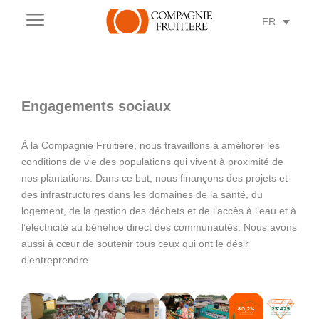
a
FR
Engagements sociaux
À la Compagnie Fruitière, nous travaillons à améliorer les
conditions de vie des populations qui vivent à proximité de
nos plantations. Dans ce but, nous finançons des projets et
des infrastructures dans les domaines de la santé, du
logement, de la gestion des déchets et de l’accès à l’eau et à
l’électricité au bénéfice direct des communautés. Nous avons
aussi à cœur de soutenir tous ceux qui ont le désir
d’entreprendre.