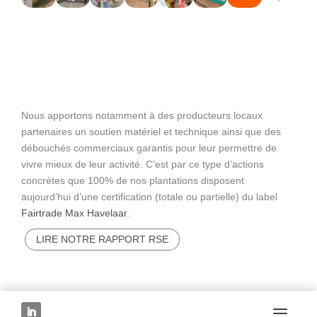
Nous apportons notamment à des producteurs locaux
partenaires un soutien matériel et technique ainsi que des
débouchés commerciaux garantis pour leur permettre de
vivre mieux de leur activité. C’est par ce type d’actions
concrètes que 100% de nos plantations disposent
aujourd’hui d’une certification (totale ou partielle) du label
Fairtrade Max Havelaar
.
LIRE NOTRE RAPPORT RSE