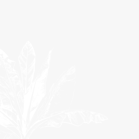
CHIFFRES CLÉS