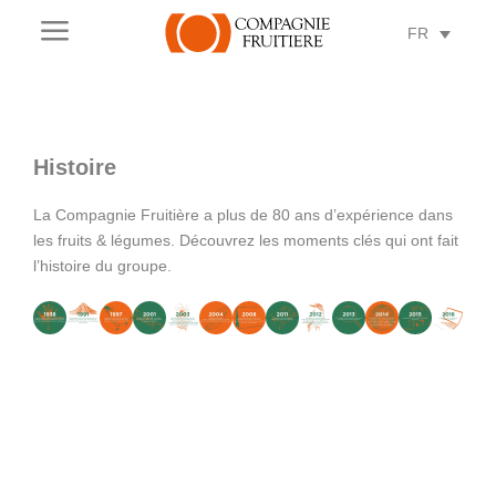
a
FR
Histoire
La Compagnie Fruitière a plus de 80 ans d’expérience dans
les fruits & légumes. Découvrez les moments clés qui ont fait
l’histoire du groupe.