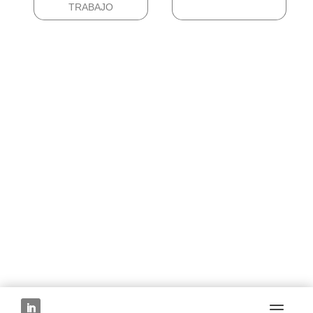
TRABAJO