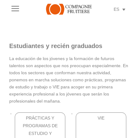
a
ES
Estudiantes y recién graduados
La educación de los jóvenes y la formación de futuros
talentos son aspectos que nos preocupan especialmente. En
todos los sectores que conforman nuestra actividad,
ponemos en marcha soluciones como prácticas, programas
de estudio y trabajo o VIE para acoger en su primera
experiencia profesional a los jóvenes que serán los
profesionales del mañana.
PRÁCTICAS Y
VIE
PROGRAMAS DE
ESTUDIO Y