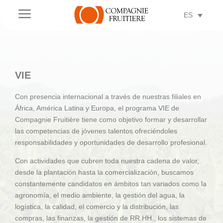
a
ES
VIE
Con presencia internacional a través de nuestras filiales en
África, América Latina y Europa, el programa VIE de
Compagnie Fruitière tiene como objetivo formar y desarrollar
las competencias de jóvenes talentos ofreciéndoles
responsabilidades y oportunidades de desarrollo profesional.
Con actividades que cubren toda nuestra cadena de valor,
desde la plantación hasta la comercialización, buscamos
constantemente candidatos en ámbitos tan variados como la
agronomía, el medio ambiente, la gestión del agua, la
logística, la calidad, el comercio y la distribución, las
compras, las finanzas, la gestión de RR.HH., los sistemas de