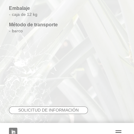
Embalaje
caja de 12 kg
Método de transporte
barco
SOLICITUD DE INFORMACIÓN
PRÓXIMA FRUTA