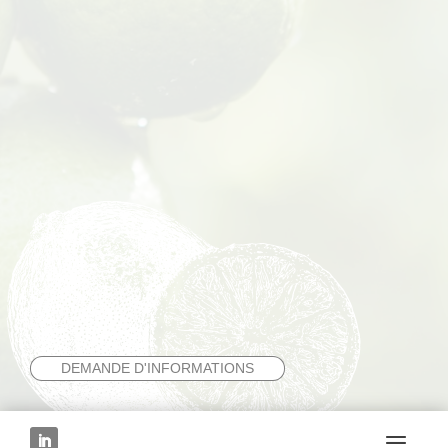
DEMANDE D'INFORMATIONS
FRUIT SUIVANT