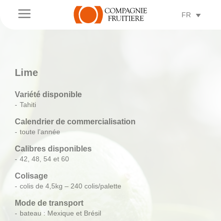
a
FR
Lime
Variété disponible
Tahiti
Calendrier de commercialisation
toute l’année
Calibres disponibles
42, 48, 54 et 60
Colisage
colis de 4,5kg – 240 colis/palette
Mode de transport
bateau : Mexique et Brésil