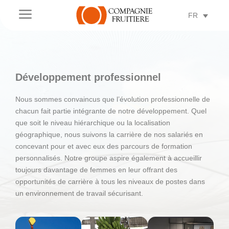
a
FR
Développement professionnel
Nous sommes convaincus que l’évolution professionnelle de
chacun fait partie intégrante de notre développement. Quel
que soit le niveau hiérarchique ou la localisation
géographique, nous suivons la carrière de nos salariés en
concevant pour et avec eux des parcours de formation
personnalisés. Notre groupe aspire également à accueillir
toujours davantage de femmes en leur offrant des
opportunités de carrière à tous les niveaux de postes dans
un environnement de travail sécurisant.