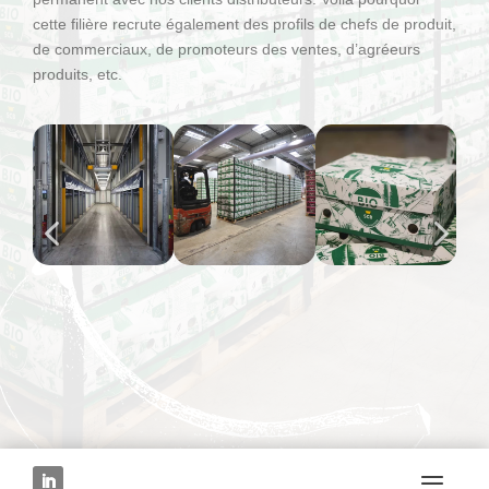
cette filière recrute également des profils de chefs de produit,
de commerciaux, de promoteurs des ventes, d’agréeurs
produits, etc.