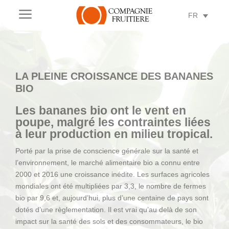
a
FR
LA PLEINE CROISSANCE DES BANANES
BIO
Les bananes bio ont le vent en
poupe, malgré les contraintes liées
à leur production en milieu tropical.
Porté par la prise de conscience générale sur la santé et
l’environnement, le marché alimentaire bio a connu entre
2000 et 2016 une croissance inédite. Les surfaces agricoles
mondiales ont été multipliées par 3,3, le nombre de fermes
bio par 9,6 et, aujourd’hui, plus d’une centaine de pays sont
dotés d’une règlementation. Il est vrai qu’au delà de son
impact sur la santé des sols et des consommateurs, le bio