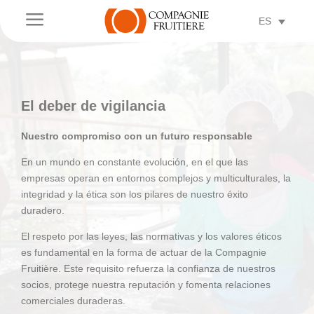
a
ES
El deber de vigilancia
Nuestro compromiso con un futuro responsable
En un mundo en constante evolución, en el que las
empresas operan en entornos complejos y multiculturales, la
integridad y la ética son los pilares de nuestro éxito
duradero.
El respeto por las leyes, las normativas y los valores éticos
es fundamental en la forma de actuar de la Compagnie
Fruitière. Este requisito refuerza la confianza de nuestros
socios, protege nuestra reputación y fomenta relaciones
comerciales duraderas.