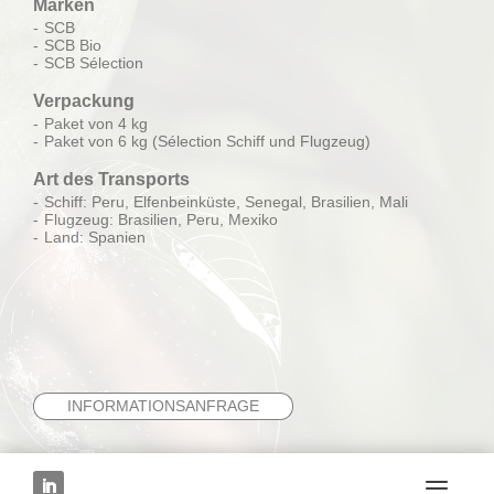
Marken
SCB
SCB Bio
SCB Sélection
Verpackung
Paket von 4 kg
Paket von 6 kg (Sélection Schiff und Flugzeug)
Art des Transports
Schiff: Peru, Elfenbeinküste, Senegal, Brasilien, Mali
Flugzeug: Brasilien, Peru, Mexiko
Land: Spanien
INFORMATIONSANFRAGE
NÄCHSTE FRUCHT