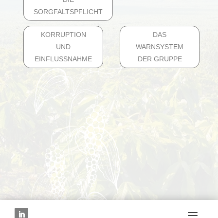
SORGFALTSPFLICHT
KORRUPTION
DAS
UND
WARNSYSTEM
EINFLUSSNAHME
DER GRUPPE