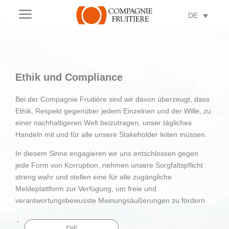
a
DE
Ethik und Compliance
Bei der Compagnie Fruitière sind wir davon überzeugt, dass
Ethik, Respekt gegenüber jedem Einzelnen und der Wille, zu
einer nachhaltigeren Welt beizutragen, unser tägliches
Handeln mit und für alle unsere Stakeholder leiten müssen.
In diesem Sinne engagieren wir uns entschlossen gegen
jede Form von Korruption, nehmen unsere Sorgfaltspflicht
streng wahr und stellen eine für alle zugängliche
Meldeplattform zur Verfügung, um freie und
verantwortungsbewusste Meinungsäußerungen zu fördern.
DIE